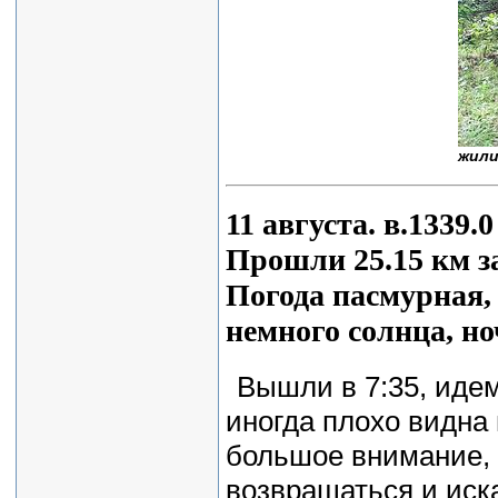
жил
11 августа. в.1339.0
Прошли 25.15 км за
Погода пасмурная,
немного солнца, но
Вышли в 7:35, идем
иногда плохо видна 
большое внимание, 
возвращаться и иск