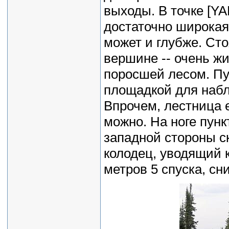
выходы. В точке [YA
достаточно широкая
может и глубже. Сто
вершине -- очень жи
поросшей лесом. Пун
площадкой для набл
Впрочем, лестница 
можно. На ноге пунк
западной стороны с
колодец, уводящий 
метров 5 спуска, с