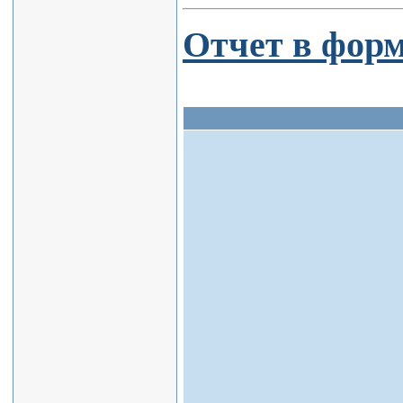
Отчет в форм