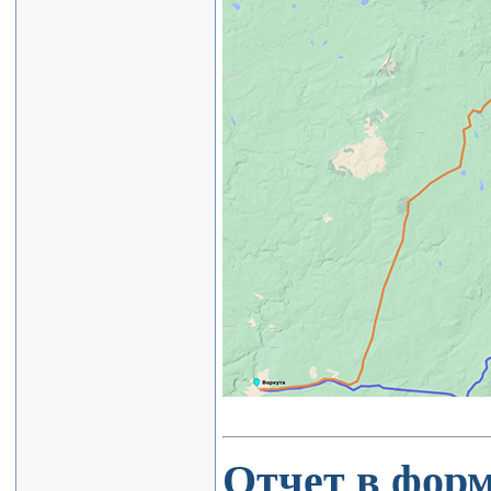
Отчет в форм