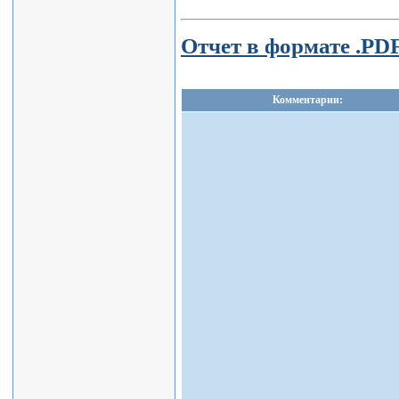
Отчет в формате .PDF
Комментарии: