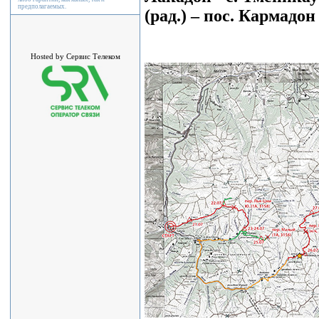
предполагаемых.
(рад.) – пос. Кармадон
Hosted by Сервис Телеком