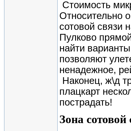
Стоимость микр
Относительно о
сотовой связи 
Пулково прямой
найти варианты
позволяют улет
ненадежное, ре
Наконец, ж\д т
плацкарт нескол
пострадать!
Зона сотовой