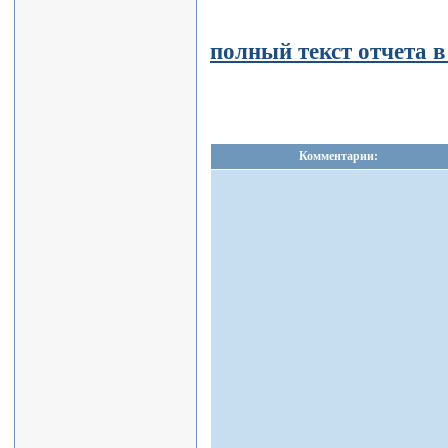
полный текст отчета в
Комментарии: