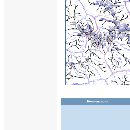
Комментарии: