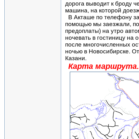
дорога выводит к броду че
машина, на которой доезж
В Акташе по телефону за
помощью мы заезжали, по
предоплаты) на утро авт
ночевать в гостиницу на 
после многочисленных ос
ночью в Новосибирске. Отт
Казани.
Карта маршрута.