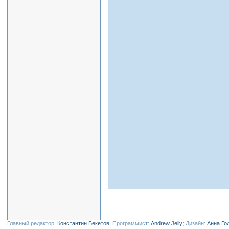
Главный редактор:
Константин Бекетов
; Программист:
Andrew Jelly
; Дизайн:
Анна Го