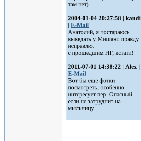
там нет).
2004-01-04 20:27:58 | kand
|
E-Mail
Анатолий, я постараюсь
выведать у Мишани правду 
исправлю.
с прошедшим НГ, кстати!
2011-07-01 14:38:22 | Alex |
E-Mail
Вот бы еще фотки
посмотреть, особенно
интересует пер. Опасный
если не затруднит на
мыльницу