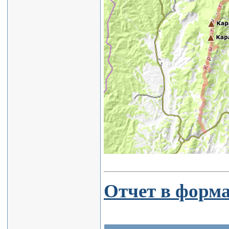
Отчет в форма