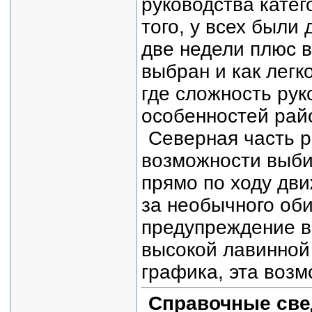
руководства катег
того, у всех были
две недели плюс 
выбран и как легк
где сложность рук
особенностей рай
Северная часть р
возможности выби
прямо по ходу дви
за необычного оби
предупреждение в
высокой лавинной 
графика, эта возм
Справочные све