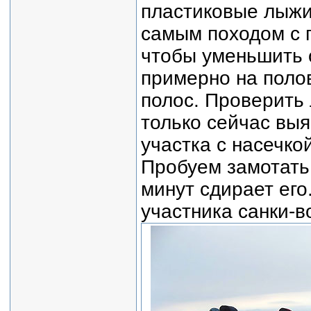
пластиковые лыжи
самым походом с 
чтобы уменьшить 
примерно на поло
полос. Проверить 
только сейчас выя
участка с насечко
Пробуем замотать 
минут сдирает его
участника санки-в