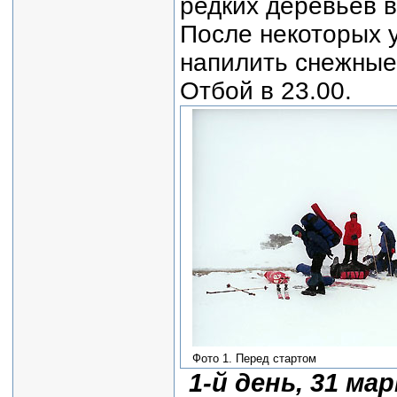
редких деревьев в
После некоторых у
напилить снежные 
Отбой в 23.00.
Фото 1. Перед стартом
1-й день, 31 ма