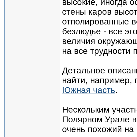
высокие, иногда 
стены каров высот
отполированные в
безлюдье - все эт
величия окружающе
на все трудности 
Детальное описан
найти, например,
Южная часть
.
Нескольким участ
Полярном Урале в
очень похожий на