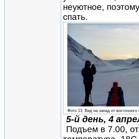
неуютное, поэтому
спать.
Фото 13. Вид на запад от восточного 
5-й день, 4 апре
Подъем в 7.00, о