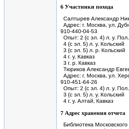
6 Участники похода
Салтырев Александр Никол
Адрес: г. Москва, ул. Дубни
910-440-04-53
Опыт: 2 (с эл. 4) л. у. По
4 (с эл. 5) л. у. Кольский
3 (с эл. 5) л. р. Кольский
4 г. у. Кавказ
3 г. р. Кавказ
Тюриков Александр Евгень
Адрес: г. Москва, ул. Херсо
910-451-64-26
Опыт: 2 (с эл. 4) л. у. По
3 (с эл. 5) л. у. Кольский
4 г. у. Алтай, Кавказ
7 Адрес хранения отчета
Библиотека Московского