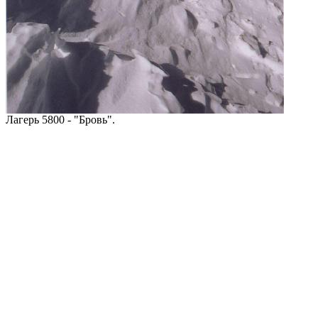
Лагерь 5800 - "Бровь".