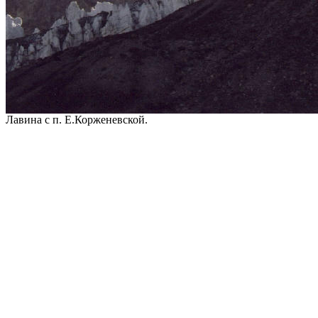
Лавина с п. Е.Корженевской.