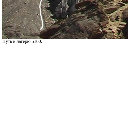
Путь к лагерю 5100.