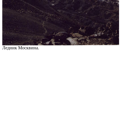
Ледник Москвина.