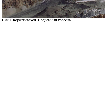
Пик Е.Корженевской. Подъемный гребень.